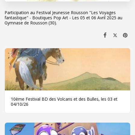
Participation au Festival Jeunesse Rousson "Les Voyages
fantastique" - Boutiques Pop Art - Les 05 et 06 Avril 2025 au
Gymnase de Rousson (30).
10ème Festival BD des Volcans et des Bulles, les 03 et
04/10/26