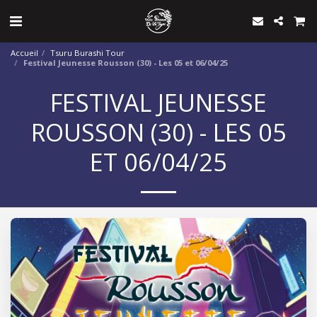
Accueil
Tsuru Burashi Tour
Festival Jeunesse Rousson (30) - Les 05 et 06/04/25
FESTIVAL JEUNESSE
ROUSSON (30) - LES 05
ET 06/04/25