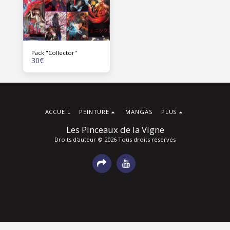
Pack "Collector"
30
€
ACCUEIL
PEINTURE
MANGAS
PLUS
Les Pinceaux de la Vigne
Droits d'auteur © 2026 Tous droits réservés