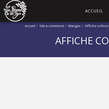
ACCUEIL
Accueil
Site e-commerce
Mangas
Affiche collect
AFFICHE CO