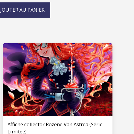
JOUTER AU PANIER
Affiche collector Rozene Van Astrea (Série
Limitée)